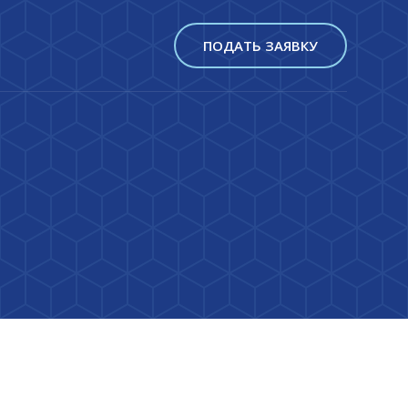
ПОДАТЬ ЗАЯВКУ