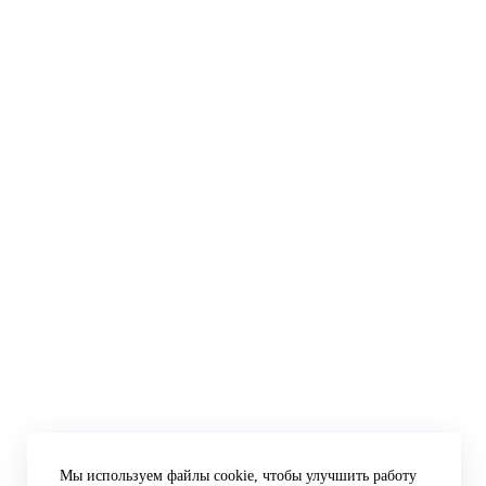
Мы используем файлы cookie, чтобы улучшить работу