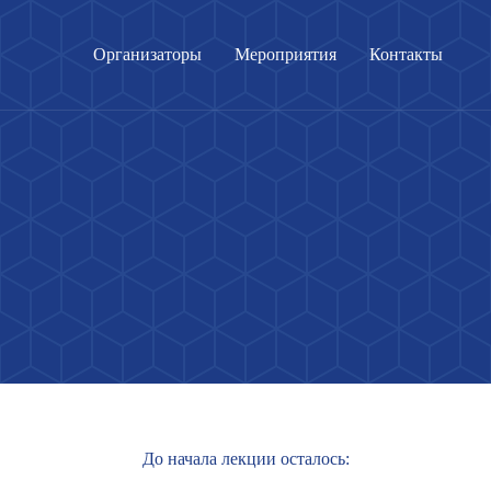
Организаторы
Мероприятия
Контакты
До начала лекции осталось: